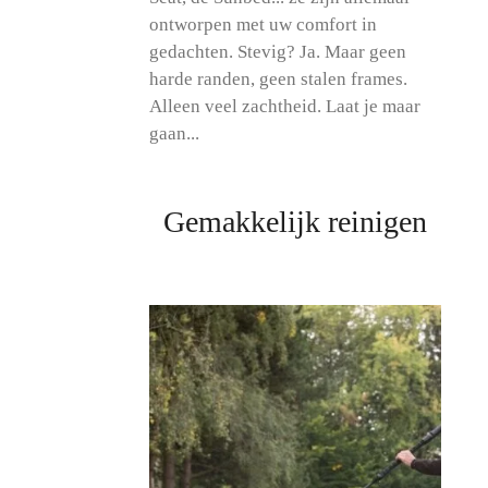
ontworpen met uw comfort in
gedachten. Stevig? Ja. Maar geen
harde randen, geen stalen frames.
Alleen veel zachtheid. Laat je maar
gaan...
Gemakkelijk reinigen