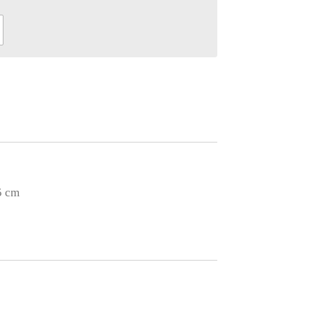
,5 cm