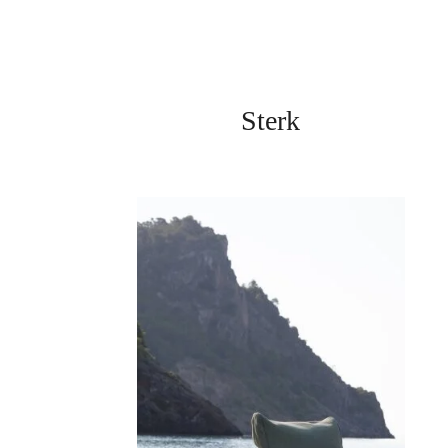
Sterk