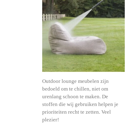
Outdoor lounge meubelen zijn
bedoeld om te chillen, niet om
urenlang schoon te maken. De
stoffen die wij gebruiken helpen je
prioriteiten recht te zetten. Veel
plezier!