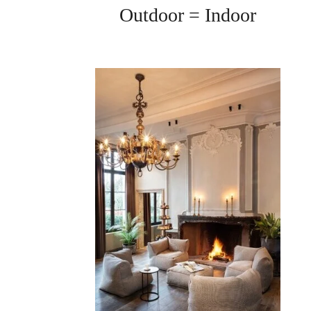
Outdoor = Indoor