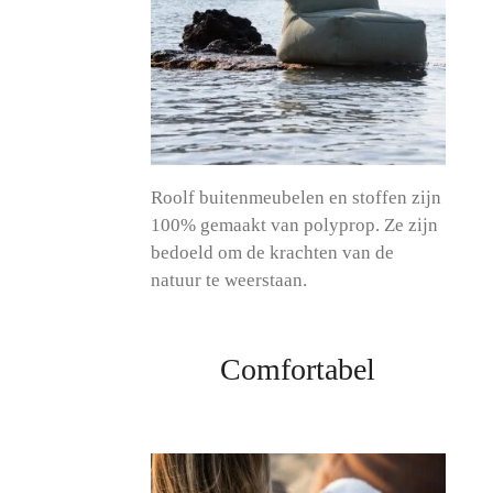
Roolf buitenmeubelen en stoffen zijn
100% gemaakt van polyprop. Ze zijn
bedoeld om de krachten van de
natuur te weerstaan.
Comfortabel