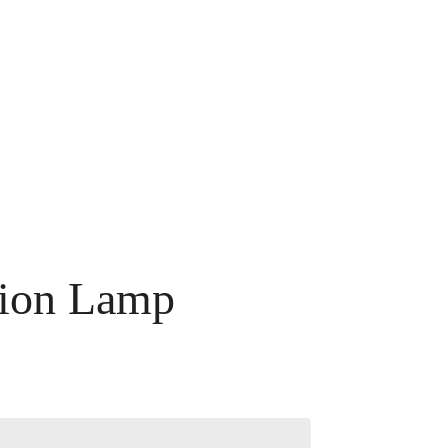
tion Lamp