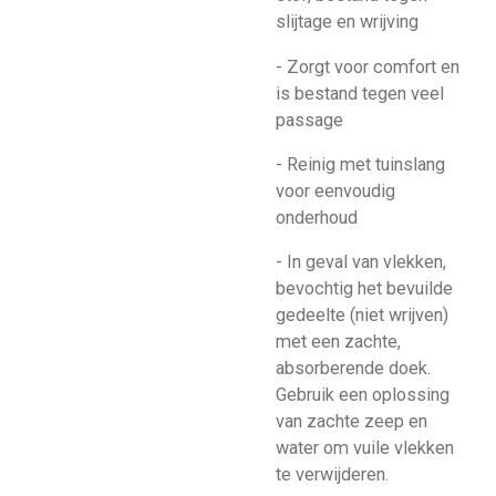
slijtage en wrijving
- Zorgt voor comfort en
is bestand tegen veel
passage
- Reinig met tuinslang
voor eenvoudig
onderhoud
- In geval van vlekken,
bevochtig het bevuilde
gedeelte (niet wrijven)
met een zachte,
absorberende doek.
Gebruik een oplossing
van zachte zeep en
water om vuile vlekken
te verwijderen.