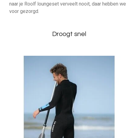
naar je Roolf loungeset verveelt nooit, daar hebben we
voor gezorgd.
Droogt snel