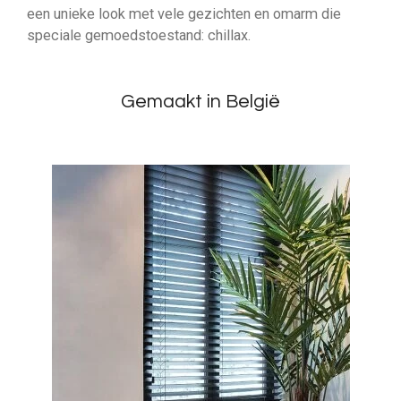
een unieke look met vele gezichten en omarm die
speciale gemoedstoestand: chillax.
Gemaakt in België