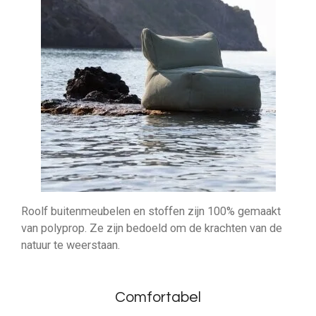
Roolf buitenmeubelen en stoffen zijn 100% gemaakt
van polyprop. Ze zijn bedoeld om de krachten van de
natuur te weerstaan.
Comfortabel