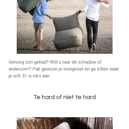
Genoeg zon gehad? Wilt u naar de schaduw of
andersom? Pak gewoon je loungeset en ga zitten waar
je wilt. Er is niks aan.
Te hard of niet te hard