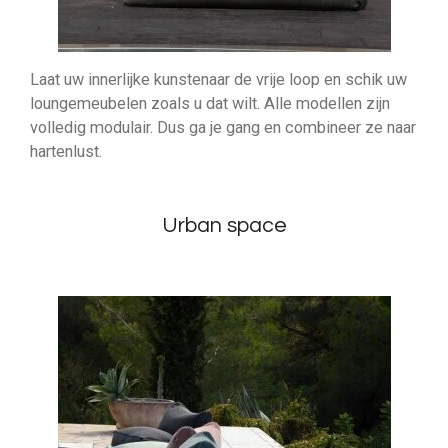
Laat uw innerlijke kunstenaar de vrije loop en schik uw
loungemeubelen zoals u dat wilt. Alle modellen zijn
volledig modulair. Dus ga je gang en combineer ze naar
hartenlust.
Urban space