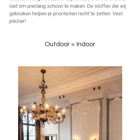
niet om urenlang schoon te maken. De stoffen die wij
gebruiken helpen je prioriteiten recht te zetten. Veel
plezier!
Outdoor = Indoor