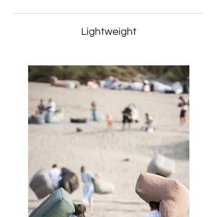
Lightweight