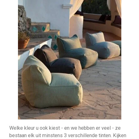
Welke kleur u ook kiest - en we hebben er veel - ze
bestaan elk uit minstens 3 verschillende tinten. Kijken