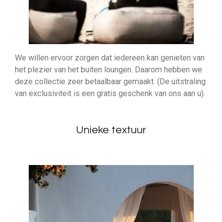
We willen ervoor zorgen dat iedereen kan genieten van
het plezier van het buiten loungen. Daarom hebben we
deze collectie zeer betaalbaar gemaakt. (De uitstraling
van exclusiviteit is een gratis geschenk van ons aan u).
Unieke textuur