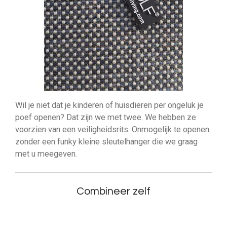
Wil je niet dat je kinderen of huisdieren per ongeluk je
poef openen? Dat zijn we met twee. We hebben ze
voorzien van een veiligheidsrits. Onmogelijk te openen
zonder een funky kleine sleutelhanger die we graag
met u meegeven.
Combineer zelf