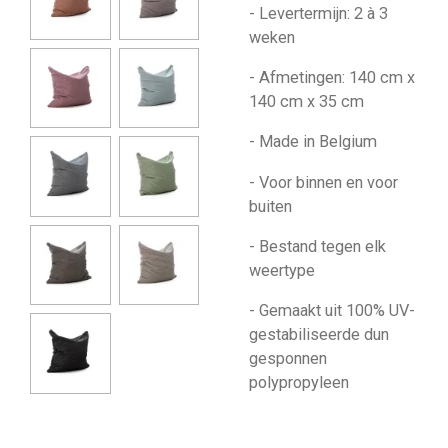
- Levertermijn: 2 à 3
weken
- Afmetingen: 140 cm x
140 cm x 35 cm
- Made in Belgium
- Voor binnen en voor
buiten
- Bestand tegen elk
weertype
- Gemaakt uit 100% UV-
gestabiliseerde dun
gesponnen
polypropyleen