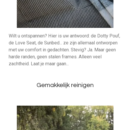
Wilt u ontspannen? Hier is uw antwoord: de Dotty Pouf,
de Love Seat, de Sunbed... ze zijn allemaal ontworpen
met uw comfort in gedachten. Stevig? Ja. Maar geen
harde randen, geen stalen frames. Alleen veel
zachtheid. Laat je maar gaan...
Gemakkelijk reinigen