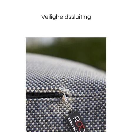
Veiligheidssluiting