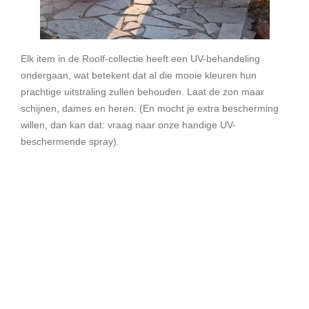
Elk item in de Roolf-collectie heeft een UV-behandeling
ondergaan, wat betekent dat al die mooie kleuren hun
prachtige uitstraling zullen behouden. Laat de zon maar
schijnen, dames en heren. (En mocht je extra bescherming
willen, dan kan dat: vraag naar onze handige UV-
beschermende spray).