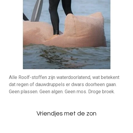
Alle Roolf-stoffen zijn waterdoorlatend, wat betekent
dat regen of dauwdruppels er dwars doorheen gaan.
Geen plassen. Geen algen. Geen mos. Droge broek.
Vriendjes met de zon