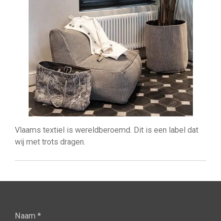
Vlaams textiel is wereldberoemd. Dit is een label dat
wij met trots dragen.
Naam *