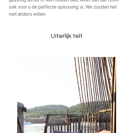
ook voor u de perfecte oplossing is. We zouden het
niet anders willen.
Uiterlijk telt