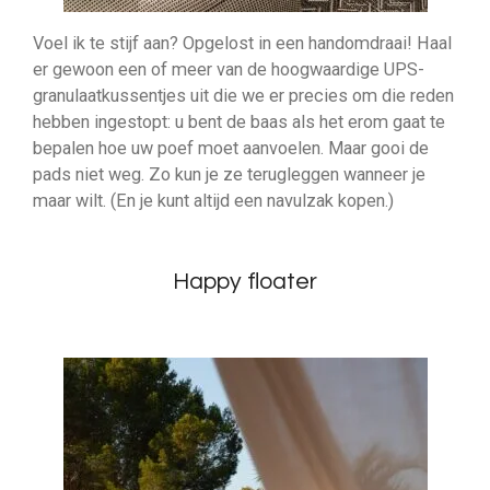
Voel ik te stijf aan? Opgelost in een handomdraai! Haal
er gewoon een of meer van de hoogwaardige UPS-
granulaatkussentjes uit die we er precies om die reden
hebben ingestopt: u bent de baas als het erom gaat te
bepalen hoe uw poef moet aanvoelen. Maar gooi de
pads niet weg. Zo kun je ze terugleggen wanneer je
maar wilt. (En je kunt altijd een navulzak kopen.)
Happy floater