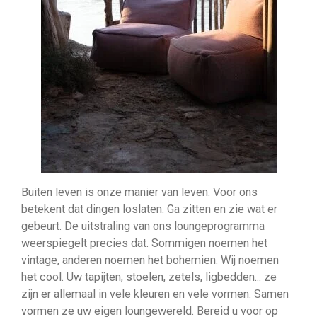
Buiten leven is onze manier van leven. Voor ons
betekent dat dingen loslaten. Ga zitten en zie wat er
gebeurt. De uitstraling van ons loungeprogramma
weerspiegelt precies dat. Sommigen noemen het
vintage, anderen noemen het bohemien. Wij noemen
het cool. Uw tapijten, stoelen, zetels, ligbedden... ze
zijn er allemaal in vele kleuren en vele vormen. Samen
vormen ze uw eigen loungewereld. Bereid u voor op