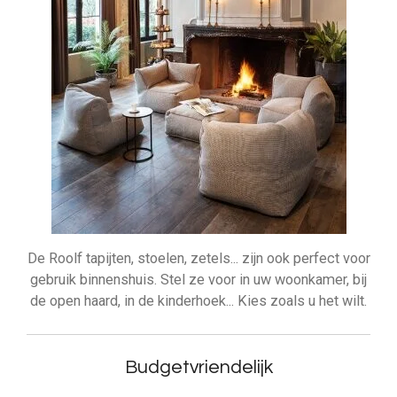
De Roolf tapijten, stoelen, zetels... zijn ook perfect voor
gebruik binnenshuis. Stel ze voor in uw woonkamer, bij
de open haard, in de kinderhoek... Kies zoals u het wilt.
Budgetvriendelijk