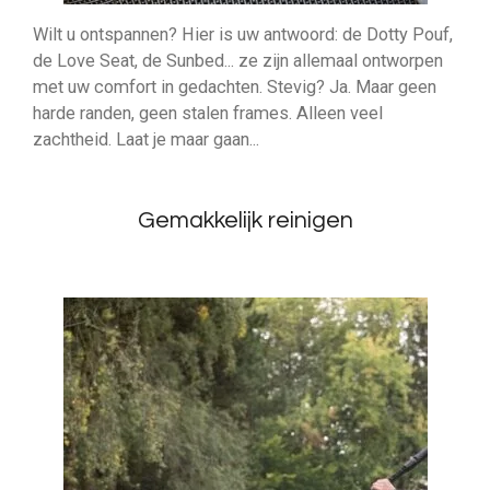
Wilt u ontspannen? Hier is uw antwoord: de Dotty Pouf,
de Love Seat, de Sunbed... ze zijn allemaal ontworpen
met uw comfort in gedachten. Stevig? Ja. Maar geen
harde randen, geen stalen frames. Alleen veel
zachtheid. Laat je maar gaan...
Gemakkelijk reinigen