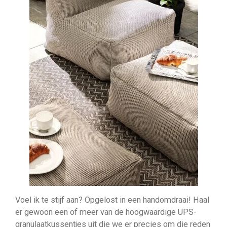
Voel ik te stijf aan? Opgelost in een handomdraai! Haal
er gewoon een of meer van de hoogwaardige UPS-
granulaatkussentjes uit die we er precies om die reden