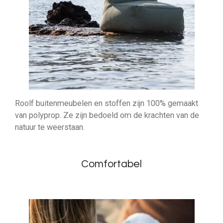
Roolf buitenmeubelen en stoffen zijn 100% gemaakt
van polyprop. Ze zijn bedoeld om de krachten van de
natuur te weerstaan.
Comfortabel