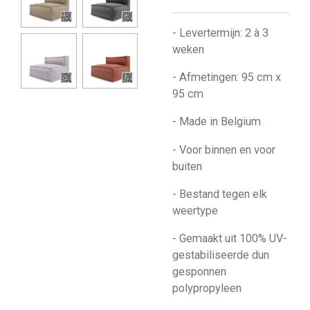
- Levertermijn: 2 à 3
weken
- Afmetingen: 95 cm x
95 cm
- Made in Belgium
- Voor binnen en voor
buiten
- Bestand tegen elk
weertype
- Gemaakt uit 100% UV-
gestabiliseerde dun
gesponnen
polypropyleen