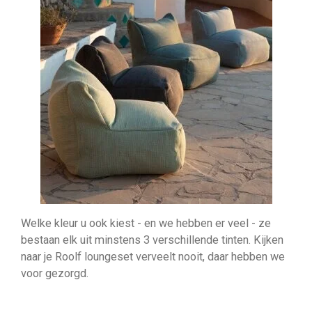
Welke kleur u ook kiest - en we hebben er veel - ze
bestaan elk uit minstens 3 verschillende tinten. Kijken
naar je Roolf loungeset verveelt nooit, daar hebben we
voor gezorgd.