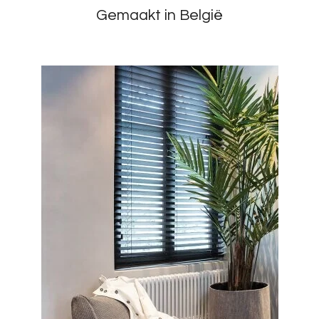
Gemaakt in België