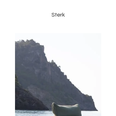
Sterk