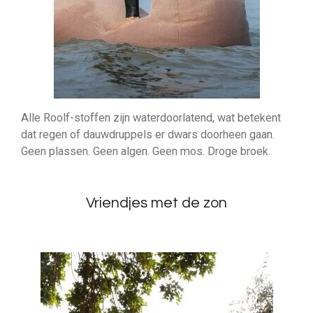
Alle Roolf-stoffen zijn waterdoorlatend, wat betekent
dat regen of dauwdruppels er dwars doorheen gaan.
Geen plassen. Geen algen. Geen mos. Droge broek.
Vriendjes met de zon