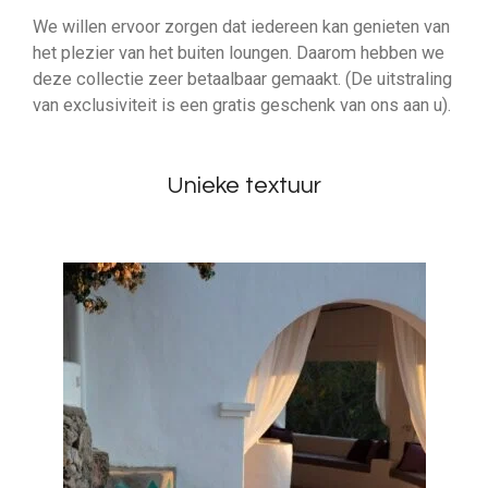
We willen ervoor zorgen dat iedereen kan genieten van
het plezier van het buiten loungen. Daarom hebben we
deze collectie zeer betaalbaar gemaakt. (De uitstraling
van exclusiviteit is een gratis geschenk van ons aan u).
Unieke textuur