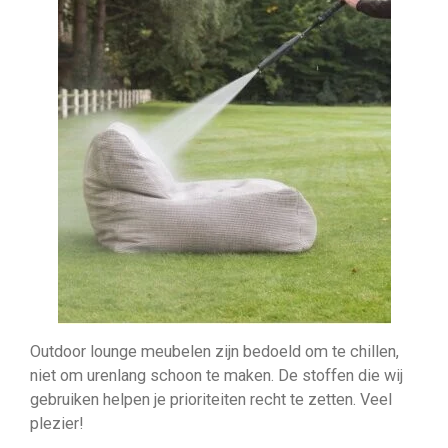
Outdoor lounge meubelen zijn bedoeld om te chillen,
niet om urenlang schoon te maken. De stoffen die wij
gebruiken helpen je prioriteiten recht te zetten. Veel
plezier!