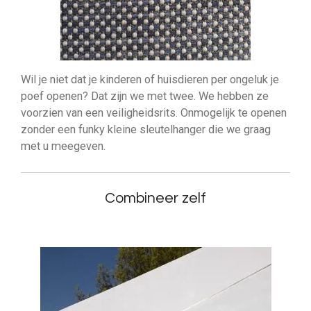
Wil je niet dat je kinderen of huisdieren per ongeluk je
poef openen? Dat zijn we met twee. We hebben ze
voorzien van een veiligheidsrits. Onmogelijk te openen
zonder een funky kleine sleutelhanger die we graag
met u meegeven.
Combineer zelf