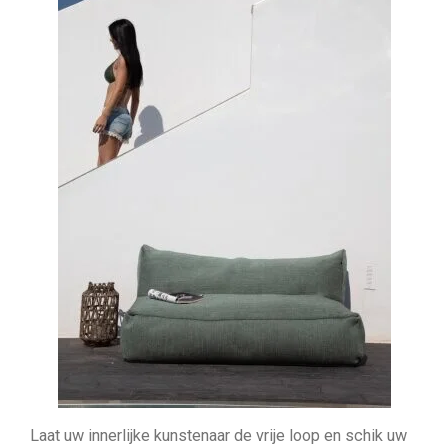
Laat uw innerlijke kunstenaar de vrije loop en schik uw