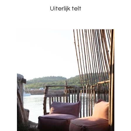
Uiterlijk telt