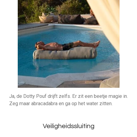
Ja, de Dotty Pouf drijft zelfs. Er zit een beetje magie in.
Zeg maar abracadabra en ga op het water zitten.
Veiligheidssluiting