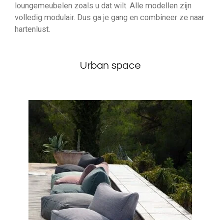
loungemeubelen zoals u dat wilt. Alle modellen zijn
volledig modulair. Dus ga je gang en combineer ze naar
hartenlust.
Urban space