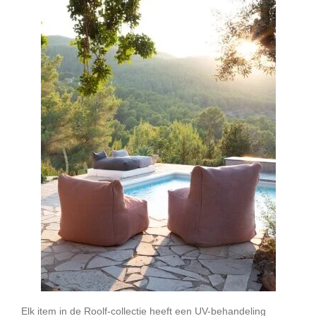
Elk item in de Roolf-collectie heeft een UV-behandeling