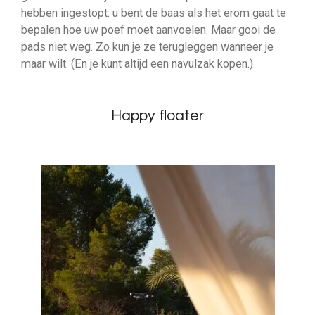
hebben ingestopt: u bent de baas als het erom gaat te
bepalen hoe uw poef moet aanvoelen. Maar gooi de
pads niet weg. Zo kun je ze terugleggen wanneer je
maar wilt. (En je kunt altijd een navulzak kopen.)
Happy floater