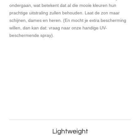
ondergaan, wat betekent dat al die mooie kleuren hun
prachtige uitstraling zullen behouden. Laat de zon maar
schijnen, dames en heren. (En mocht je extra bescherming
willen, dan kan dat: vraag naar onze handige UV-
beschermende spray).
Lightweight