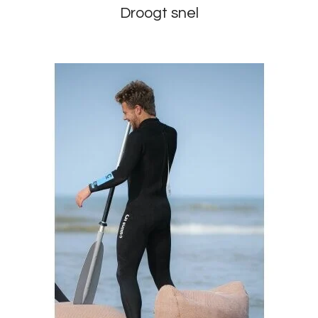
Droogt snel