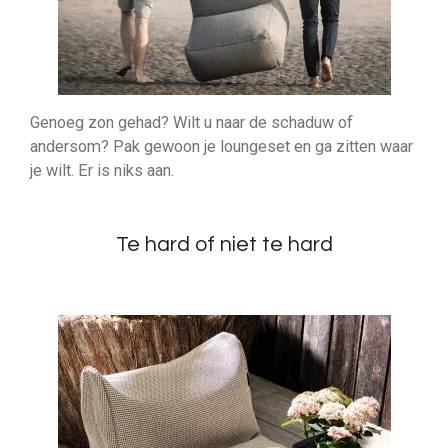
Genoeg zon gehad? Wilt u naar de schaduw of
andersom? Pak gewoon je loungeset en ga zitten waar
je wilt. Er is niks aan.
Te hard of niet te hard