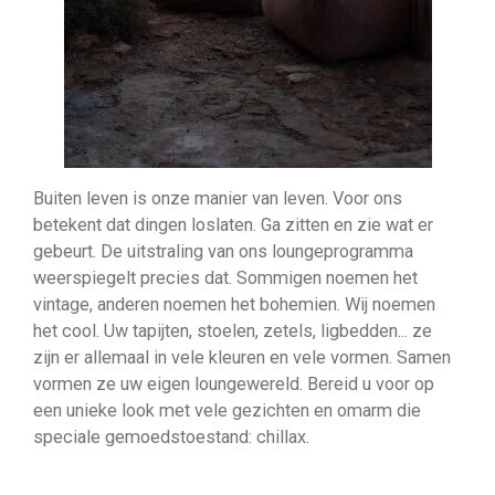
Buiten leven is onze manier van leven. Voor ons
betekent dat dingen loslaten. Ga zitten en zie wat er
gebeurt. De uitstraling van ons loungeprogramma
weerspiegelt precies dat. Sommigen noemen het
vintage, anderen noemen het bohemien. Wij noemen
het cool. Uw tapijten, stoelen, zetels, ligbedden... ze
zijn er allemaal in vele kleuren en vele vormen. Samen
vormen ze uw eigen loungewereld. Bereid u voor op
een unieke look met vele gezichten en omarm die
speciale gemoedstoestand: chillax.