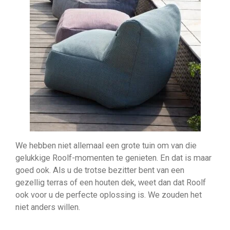
We hebben niet allemaal een grote tuin om van die
gelukkige Roolf-momenten te genieten. En dat is maar
goed ook. Als u de trotse bezitter bent van een
gezellig terras of een houten dek, weet dan dat Roolf
ook voor u de perfecte oplossing is. We zouden het
niet anders willen.