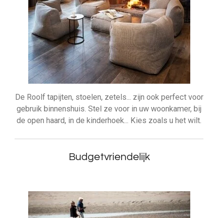
De Roolf tapijten, stoelen, zetels... zijn ook perfect voor
gebruik binnenshuis. Stel ze voor in uw woonkamer, bij
de open haard, in de kinderhoek... Kies zoals u het wilt.
Budgetvriendelijk