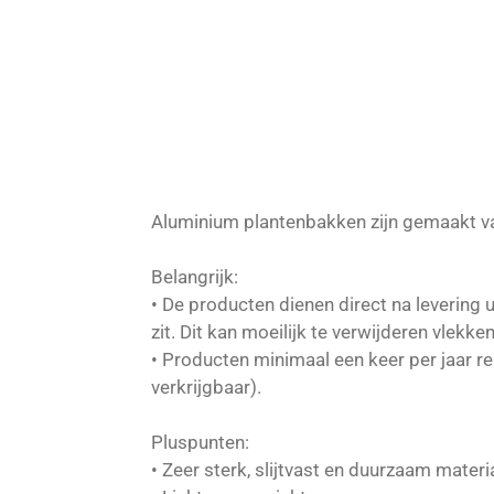
Aluminium plantenbakken zijn gemaakt v
Belangrijk:
• De producten dienen direct na levering
zit. Dit kan moeilijk te verwijderen vlekk
• Producten minimaal een keer per jaar re
verkrijgbaar).
Pluspunten:
• Zeer sterk, slijtvast en duurzaam materi