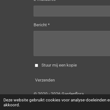
Bericht *
Stuur mij een kopie
Verzenden
© 2020 - 2026 Gardenflora
Deze website gebruikt cookies voor analyse-doeleinden en
akkoord.