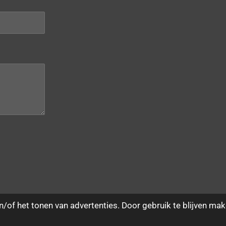
/of het tonen van advertenties. Door gebruik te blijven mak