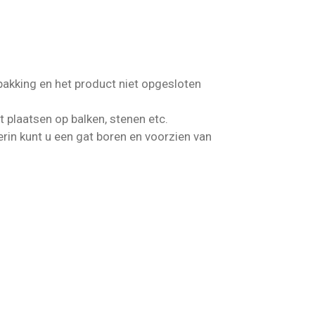
pakking en het product niet opgesloten
 plaatsen op balken, stenen etc.
rin kunt u een gat boren en voorzien van