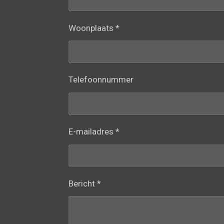
Woonplaats *
Telefoonnummer
E-mailadres *
Bericht *