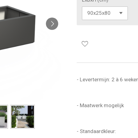
- Levertermijn: 2 à 6 weke
- Maatwerk mogelijk
- Standaardkleur: