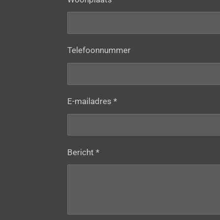
Telefoonnummer
E-mailadres *
Bericht *