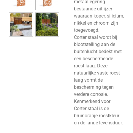
metaallegering
bestaande uit ijzer
waaraan koper, silicium,
nikkel en chroom zijn
toegevoegd.
Cortenstaal wordt bij
blootstelling aan de
buitenlucht bedekt met
een beschermende
roest laag. Deze
natuurlijke vaste roest
laag vormt de
bescherming tegen
verdere corrosie.
Kenmerkend voor
Cortenstaal is de
bruinoranje roestkleur
en de lange levensduur.