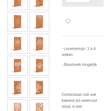
- Levertermijn: 2 à 6
weken
- Maatwerk mogelijk
Cortenstaal ook wel
bekend als weervast
staal, is een