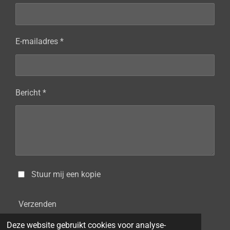
E-mailadres *
Bericht *
Stuur mij een kopie
Verzenden
Deze website gebruikt cookies voor analyse-